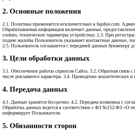
2. Основные положения
2.1. Политика применяется исключительно к hqoboi.com. Админи
Обрабатываемая информация включает данные, предоставленные
cookies, технические параметры устройства). 2.3. При регистра
подаче жалобы Пользователь указывает контактные данные, ло
2.5. Пользователь соглашается с передачей данных букмекеру 
3. Цели обработки данных
3.1. Обеспечение работы сервисов Сайта. 3.2. Обратная связь с
числе рекламного характера. 3.4. Проведение аналитических и
4. Передача данных
4.1. Данные хранятся бессрочно. 4.2. Передача возможна с согл
Обработка данных ведется в соответствии с ФЗ №152-ФЗ «О п
информирует Пользователя.
5. Обязанности сторон