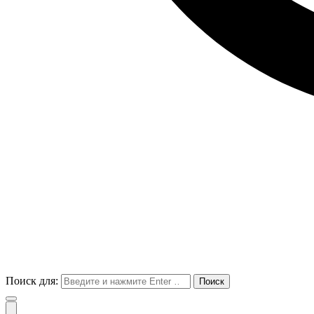
Поиск для: