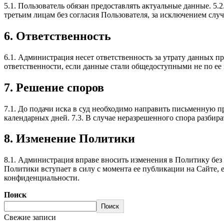
5.1. Пользователь обязан предоставлять актуальные данные. 5
третьим лицам без согласия Пользователя, за исключением слу
6. Ответственность
6.1. Администрация несет ответственность за утрату данных п
ответственности, если данные стали общедоступными не по ее 
7. Решение споров
7.1. До подачи иска в суд необходимо направить письменную пр
календарных дней. 7.3. В случае неразрешенного спора разбира
8. Изменение Политики
8.1. Администрация вправе вносить изменения в Политику без 
Политики вступает в силу с момента ее публикации на Сайте,
конфиденциальности.
Поиск
Поиск
Свежие записи