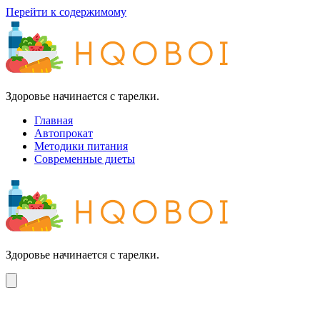
Перейти к содержимому
Здоровье начинается с тарелки.
Главная
Автопрокат
Методики питания
Современные диеты
Здоровье начинается с тарелки.