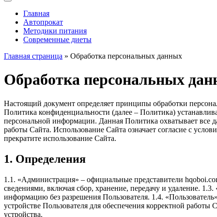
Главная
Автопрокат
Методики питания
Современные диеты
Главная страница
» Обработка персональных данных
Обработка персональных дан
Настоящий документ определяет принципы обработки персона
Политика конфиденциальности (далее – Политика) устанавлива
персональной информации. Данная Политика охватывает все д
работы Сайта. Использование Сайта означает согласие с услов
прекратите использование Сайта.
1. Определения
1.1. «Администрация» – официальные представители hqoboi.co
сведениями, включая сбор, хранение, передачу и удаление. 1.3
информацию без разрешения Пользователя. 1.4. «Пользователь»
устройстве Пользователя для обеспечения корректной работы С
устройства.